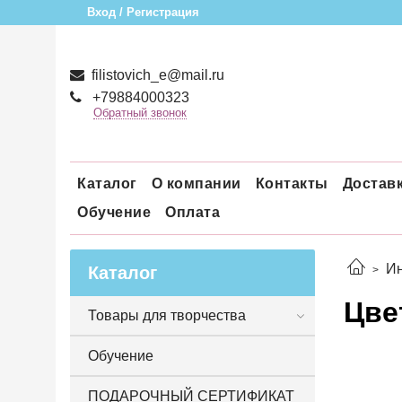
Вход / Регистрация
filistovich_e@mail.ru
+79884000323
Обратный звонок
Каталог
О компании
Контакты
Достав
Обучение
Оплата
Ин
Каталог
Цве
Товары для творчества
Обучение
ПОДАРОЧНЫЙ СЕРТИФИКАТ