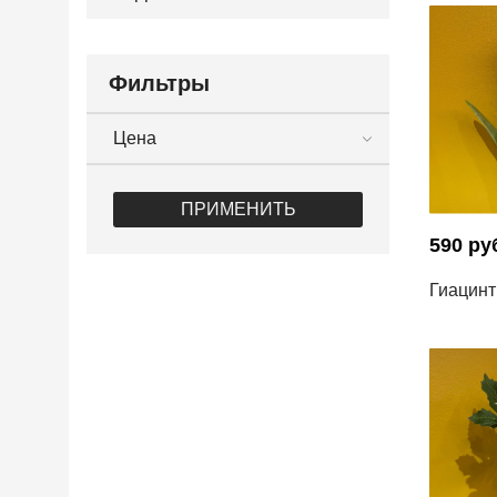
Фильтры
Цена
ПРИМЕНИТЬ
590 ру
Гиацинт