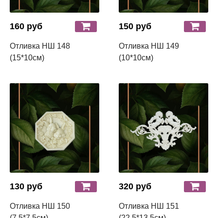
160 руб
150 руб
Отливка НШ 148
Отливка НШ 149
(15*10см)
(10*10см)
130 руб
320 руб
Отливка НШ 150
Отливка НШ 151
(7,5*7,5см)
(22,5*13,5см)