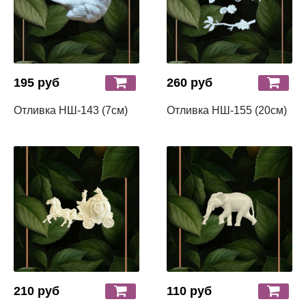
195 руб
260 руб
Отливка НШ-143 (7см)
Отливка НШ-155 (20см)
210 руб
110 руб