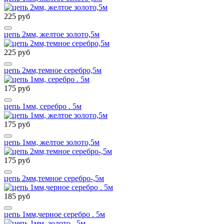
225 руб
цепь 2мм, желтое золото,5м
225 руб
цепь 2мм,темное серебро,5м
175 руб
цепь 1мм, серебро . 5м
175 руб
цепь 1мм, желтое золото,5м
175 руб
цепь 2мм,темное серебро-,5м
185 руб
цепь 1мм,черное серебро . 5м