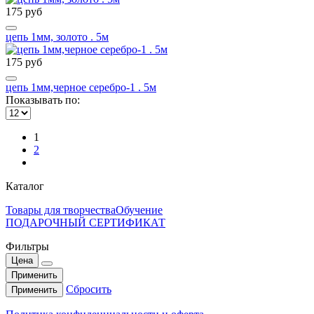
175 руб
цепь 1мм, золото . 5м
175 руб
цепь 1мм,черное серебро-1 . 5м
Показывать по:
1
2
Каталог
Товары для творчества
Обучение
ПОДАРОЧНЫЙ СЕРТИФИКАТ
Фильтры
Цена
Применить
Сбросить
Применить