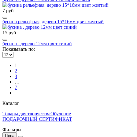
7 руб
бусина рельефная, дерево 15*16мм цвет желтый
15 руб
бусина , дерево 12мм цвет синий
Показывать по:
1
2
3
…
7
Каталог
Товары для творчества
Обучение
ПОДАРОЧНЫЙ СЕРТИФИКАТ
Фильтры
Цена