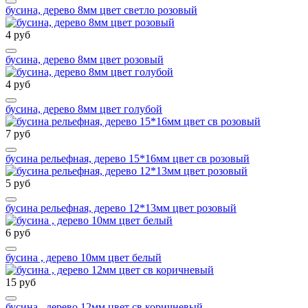
бусина, дерево 8мм цвет светло розовый
4 руб
бусина, дерево 8мм цвет розовый
4 руб
бусина, дерево 8мм цвет голубой
7 руб
бусина рельефная, дерево 15*16мм цвет св розовый
5 руб
бусина рельефная, дерево 12*13мм цвет розовый
6 руб
бусина , дерево 10мм цвет белый
15 руб
бусина , дерево 12мм цвет св коричневый