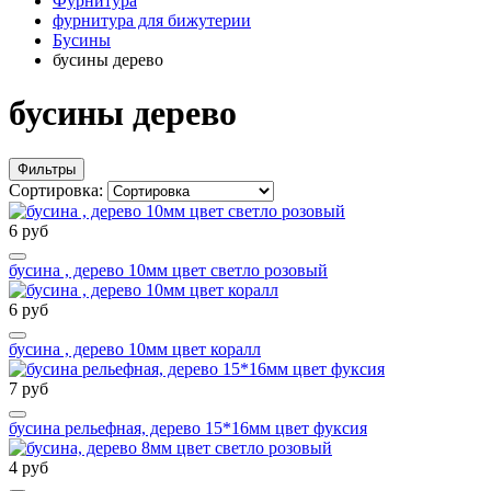
Фурнитура
фурнитура для бижутерии
Бусины
бусины дерево
бусины дерево
Фильтры
Сортировка:
6 руб
бусина , дерево 10мм цвет светло розовый
6 руб
бусина , дерево 10мм цвет коралл
7 руб
бусина рельефная, дерево 15*16мм цвет фуксия
4 руб