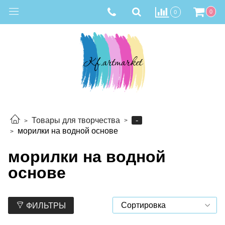
0
0
-
Товары для творчества
морилки на водной основе
морилки на водной
основе
ФИЛЬТРЫ