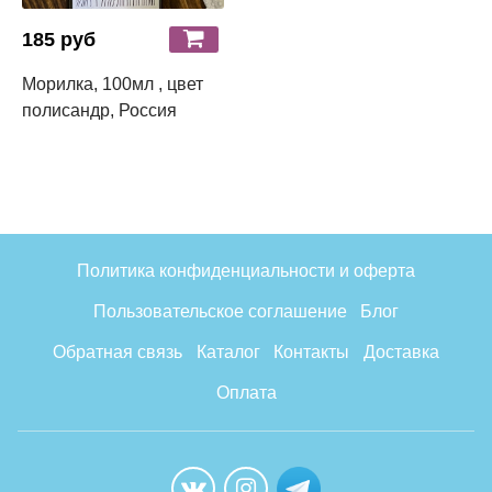
185 руб
Морилка, 100мл , цвет
полисандр, Россия
Политика конфиденциальности и оферта
Пользовательское соглашение
Блог
Обратная связь
Каталог
Контакты
Доставка
Оплата