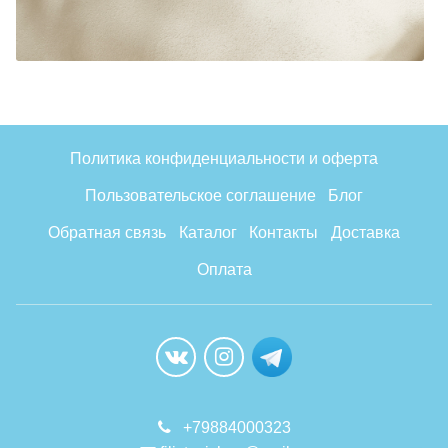
Политика конфиденциальности и оферта
Пользовательское соглашение
Блог
Обратная связь
Каталог
Контакты
Доставка
Оплата
+79884000323