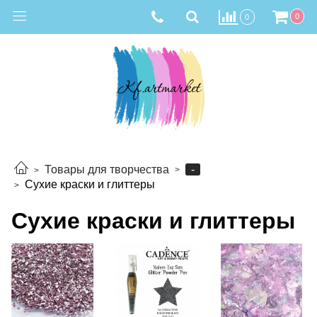
0
0
-
Товары для творчества
Сухие краски и глиттеры
Сухие краски и глиттеры