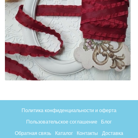
Политика конфиденциальности и оферта
Пользовательское соглашение
Блог
Обратная связь
Каталог
Контакты
Доставка