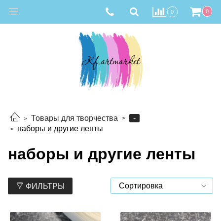
0
0
-
Товары для творчества
наборы и другие ленты
наборы и другие ленты
ФИЛЬТРЫ