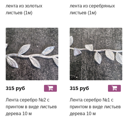
лента из золотых
лента из серебряных
листьев (1м)
листьев (1м)
315 руб
315 руб
Лента серебро №2 с
Лента серебро №1 с
принтом в виде листьев
принтом в виде листьев
дерева 10 м
дерева 10 м