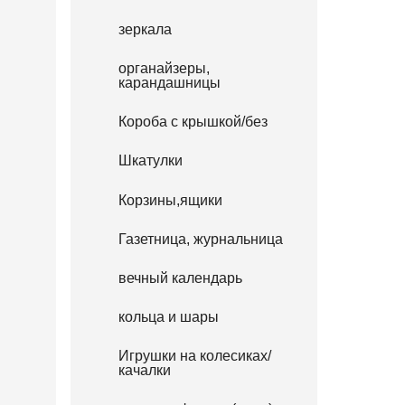
зеркала
органайзеры,
карандашницы
Короба с крышкой/без
Шкатулки
Корзины,ящики
Газетница, журнальница
вечный календарь
кольца и шары
Игрушки на колесиках/
качалки