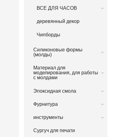
ВСЕ ДЛЯ ЧАСОВ
деревянный декор
Чипборды
Силиконовые формы
(молды)
Материал для
моделирования, для работы
с молдами
Эпоксидная смола
Фурнитура
инструменты
Сургуч для печати