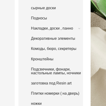
сырные доски
Подносы
Накладки, доски , панно
Декоративные элементы
Комоды, бюро, секретеры
Кронштейны
Подсвечники, фонари,
настольные лампы, ночники
заготовка под Resin art
Плитки номерки ( на дверь)
ножки