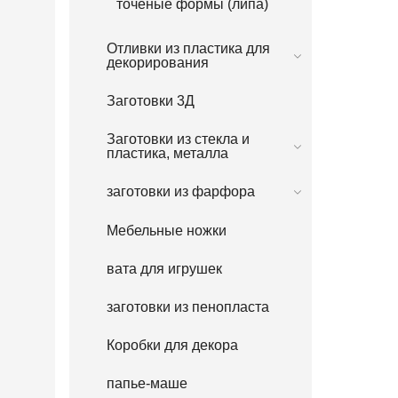
точеные формы (липа)
Отливки из пластика для
декорирования
Заготовки 3Д
Заготовки из стекла и
пластика, металла
заготовки из фарфора
Мебельные ножки
вата для игрушек
заготовки из пенопласта
Коробки для декора
папье-маше