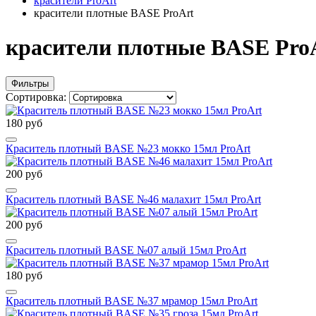
красители ProArt
красители плотные BASE ProArt
красители плотные BASE Pro
Фильтры
Сортировка:
180 руб
Краситель плотный BASE №23 мокко 15мл ProArt
200 руб
Краситель плотный BASE №46 малахит 15мл ProArt
200 руб
Краситель плотный BASE №07 алый 15мл ProArt
180 руб
Краситель плотный BASE №37 мрамор 15мл ProArt