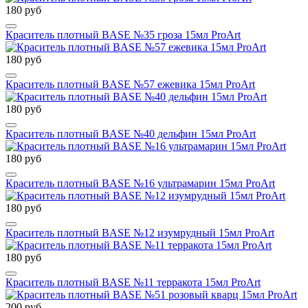
180 руб
Краситель плотный BASE №35 гроза 15мл ProArt
180 руб
Краситель плотный BASE №57 ежевика 15мл ProArt
180 руб
Краситель плотный BASE №40 дельфин 15мл ProArt
180 руб
Краситель плотный BASE №16 ультрамарин 15мл ProArt
180 руб
Краситель плотный BASE №12 изумрудный 15мл ProArt
180 руб
Краситель плотный BASE №11 терракота 15мл ProArt
200 руб