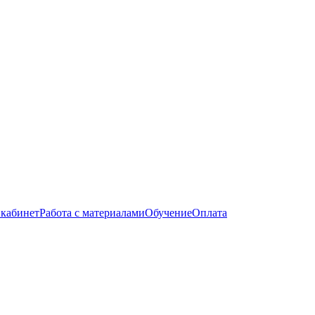
кабинет
Работа с материалами
Обучение
Оплата