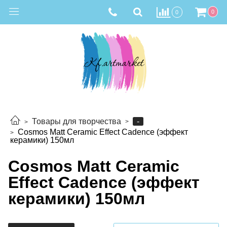
0
0
-
Товары для творчества
Cosmos Matt Ceramic Effect Cadence (эффект
керамики) 150мл
Cosmos Matt Ceramic
Effect Cadence (эффект
керамики) 150мл