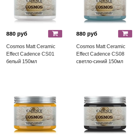
880 руб
880 руб
Cosmos Matt Ceramic
Cosmos Matt Ceramic
Effect Cadence CS01
Effect Cadence CS08
белый 150мл
светло-синий 150мл