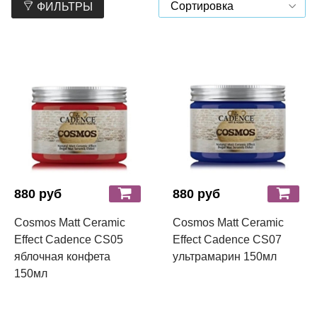
ФИЛЬТРЫ
880 руб
880 руб
Cosmos Matt Ceramic
Cosmos Matt Ceramic
Effect Cadence CS05
Effect Cadence CS07
яблочная конфета
ультрамарин 150мл
150мл