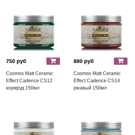
750 руб
880 руб
Cosmos Matt Ceramic
Cosmos Matt Ceramic
Effect Cadence CS12
Effect Cadence CS14
изумруд 150мл
ржавый 150мл