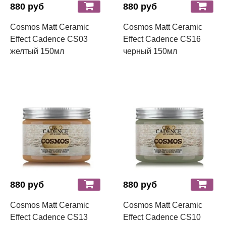
880 руб
880 руб
Cosmos Matt Ceramic
Cosmos Matt Ceramic
Effect Cadence CS03
Effect Cadence CS16
желтый 150мл
черный 150мл
880 руб
880 руб
Cosmos Matt Ceramic
Cosmos Matt Ceramic
Effect Cadence CS13
Effect Cadence CS10