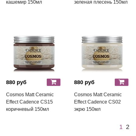
кашемир 150мл
зеленая плесень 150мл
880 руб
880 руб
Cosmos Matt Ceramic
Cosmos Matt Ceramic
Effect Cadence CS15
Effect Cadence CS02
коричневый 150мл
экрю 150мл
1
2