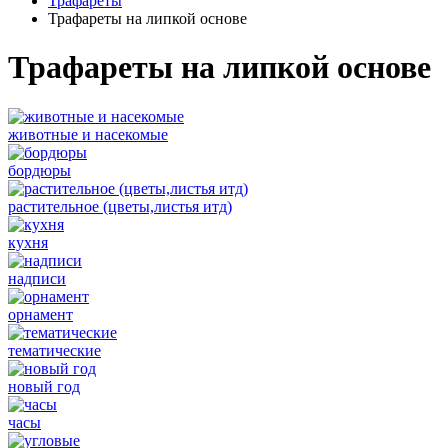
Трафареты
Трафареты на липкой основе
Трафареты на липкой основе
животные и насекомые
бордюры
растительное (цветы,листья итд)
кухня
надписи
орнамент
тематические
новый год
часы