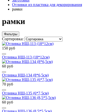
Заготовки
Отливки из пластика для декорирования
рамки
рамки
Фильтры
Сортировка:
150 руб
Отливка НШ-113 (18*12см)
60 руб
Отливка НШ-134 (8*6,5см)
70 руб
Отливка НШ-135 (6*7,5см)
60 руб
Отливка НШ-136 (8,5*5,5см)