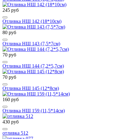
245 руб
Отливка НШ 142 (18*10см)
80 руб
Отливка НШ 143 (7,5*7см)
70 руб
Отливка НШ 144 (7,2*5,7см)
70 руб
Отливка НШ 145 (12*8см)
160 руб
Отливка НШ 159 (11,5*14см)
430 руб
отливка 512