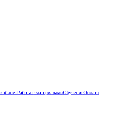
кабинет
Работа с материалами
Обучение
Оплата