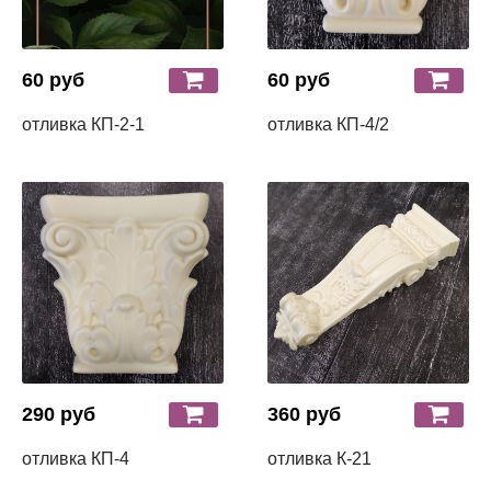
60 руб
60 руб
отливка КП-2-1
отливка КП-4/2
290 руб
360 руб
отливка КП-4
отливка К-21