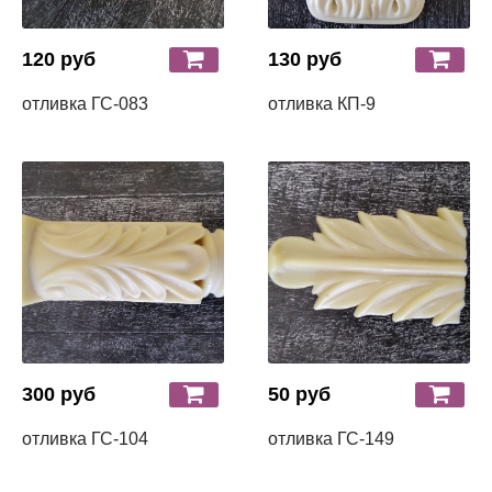
120 руб
130 руб
отливка ГС-083
отливка КП-9
300 руб
50 руб
отливка ГС-104
отливка ГС-149