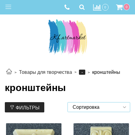
0
0
-
Товары для творчества
кронштейны
кронштейны
ФИЛЬТРЫ