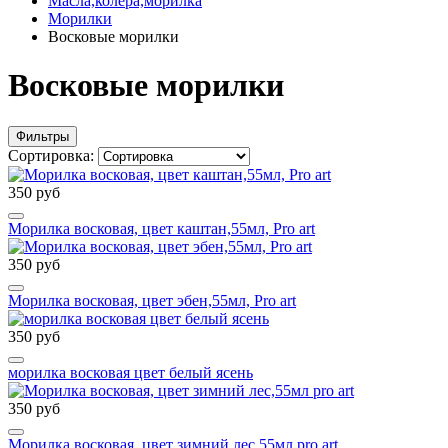
Масла,колера,морилка
Морилки
Восковые морилки
Восковые морилки
Фильтры
Сортировка:
350 руб
Морилка восковая, цвет каштан,55мл, Pro art
350 руб
Морилка восковая, цвет эбен,55мл, Pro art
350 руб
морилка восковая цвет белый ясень
350 руб
Морилка восковая, цвет зимний лес,55мл pro art