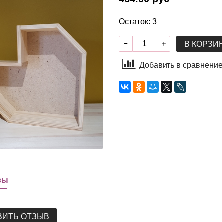
Остаток: 3
В КОРЗИ
Добавить в сравнени
вы
ВИТЬ ОТЗЫВ