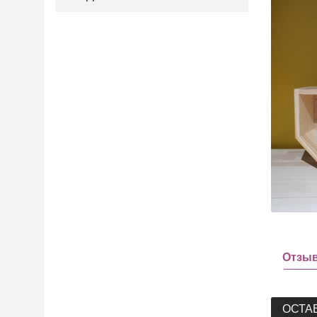
Отзы
ОСТА