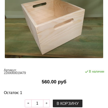
Артикул:
В наличии
2200000019479
560.00 руб
Остаток: 1
В КОРЗИНУ