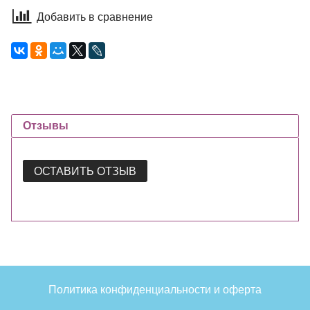
Добавить в сравнение
Отзывы
ОСТАВИТЬ ОТЗЫВ
Политика конфиденциальности и оферта