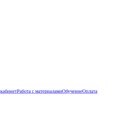
кабинет
Работа с материалами
Обучение
Оплата