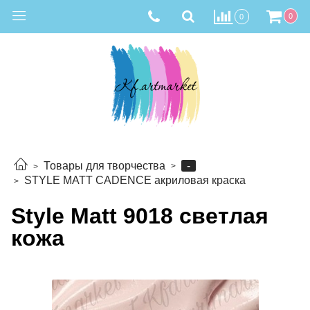
0
0
-
Товары для творчества
STYLE MATT CADENCE акриловая краска
Style Matt 9018 светлая
кожа