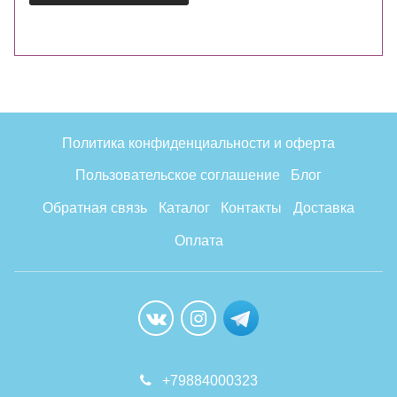
Политика конфиденциальности и оферта
Пользовательское соглашение
Блог
Обратная связь
Каталог
Контакты
Доставка
Оплата
+79884000323