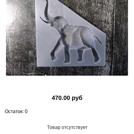
470.00 руб
Остаток: 0
Товар отсутствует