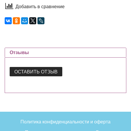
Добавить в сравнение
Отзывы
ОСТАВИТЬ ОТЗЫВ
Политика конфиденциальности и оферта