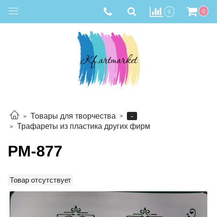
0
0
-
Товары для творчества
Трафареты из пластика других фирм
РМ-877
Товар отсутствует