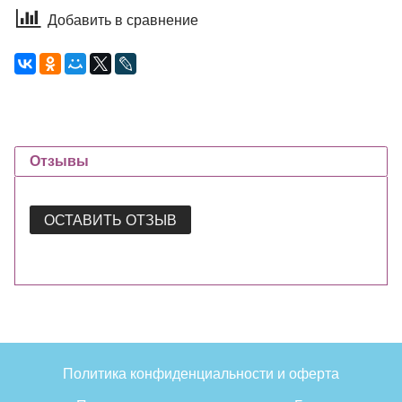
Добавить в сравнение
Отзывы
ОСТАВИТЬ ОТЗЫВ
Политика конфиденциальности и оферта