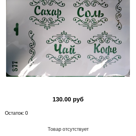
130.00 руб
Остаток: 0
Товар отсутствует