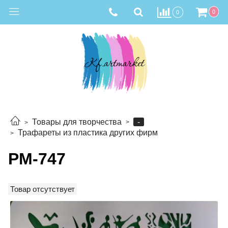
0
0
-
Товары для творчества
Трафареты из пластика других фирм
РМ-747
Товар отсутствует