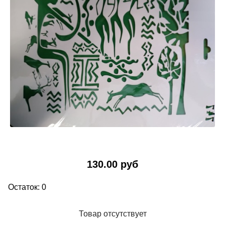
130.00 руб
Остаток: 0
Товар отсутствует