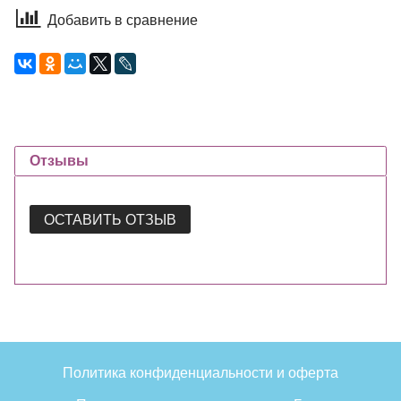
Добавить в сравнение
Отзывы
ОСТАВИТЬ ОТЗЫВ
Политика конфиденциальности и оферта