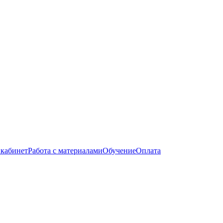
кабинет
Работа с материалами
Обучение
Оплата