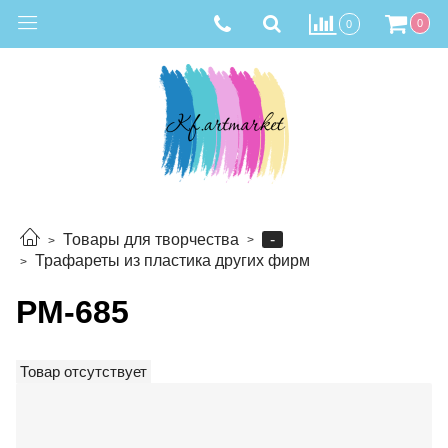
0
0
-
Товары для творчества
Трафареты из пластика других фирм
РМ-685
Товар отсутствует