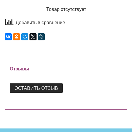
Товар отсутствует
Добавить в сравнение
Отзывы
ОСТАВИТЬ ОТЗЫВ