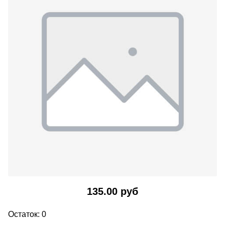
135.00 руб
Остаток: 0