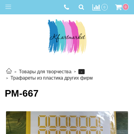
0
0
-
Товары для творчества
Трафареты из пластика других фирм
РМ-667