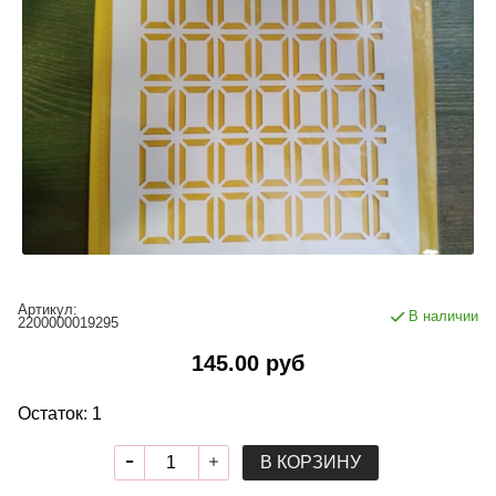
Артикул:
В наличии
2200000019295
145.00 руб
Остаток: 1
В КОРЗИНУ