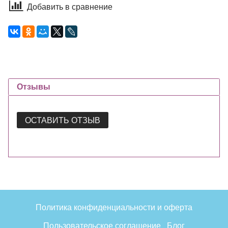
Добавить в сравнение
Отзывы
ОСТАВИТЬ ОТЗЫВ
Политика конфиденциальности и оферта
Пользовательское соглашение
Блог