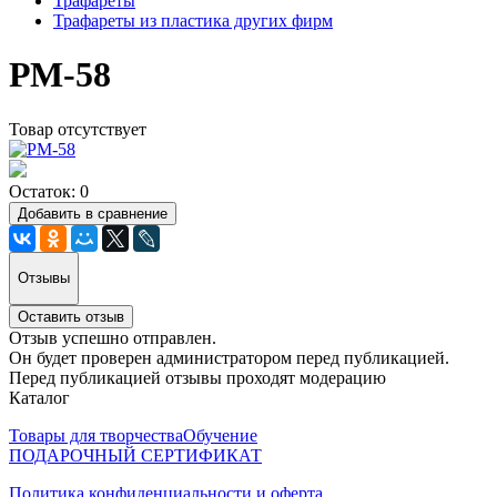
Трафареты
Трафареты из пластика других фирм
РМ-58
Товар отсутствует
Остаток: 0
Добавить в сравнение
Отзывы
Оставить отзыв
Отзыв успешно отправлен.
Он будет проверен администратором перед публикацией.
Перед публикацией отзывы проходят модерацию
Каталог
Товары для творчества
Обучение
ПОДАРОЧНЫЙ СЕРТИФИКАТ
Политика конфиденциальности и оферта