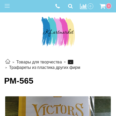
0
0
-
Товары для творчества
Трафареты из пластика других фирм
РМ-565