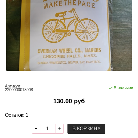
Артикул:
В наличии
2200000018908
130.00 руб
Остаток: 1
В КОРЗИНУ