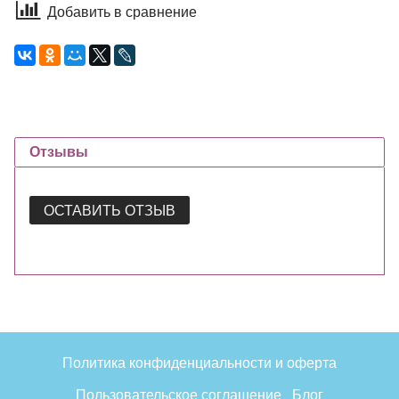
Добавить в сравнение
Отзывы
ОСТАВИТЬ ОТЗЫВ
Политика конфиденциальности и оферта
Пользовательское соглашение
Блог