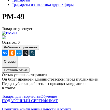
Трафареты
Трафареты из пластика других фирм
РМ-49
Товар отсутствует
Остаток: 0
Добавить в сравнение
Отзывы
Оставить отзыв
Отзыв успешно отправлен.
Он будет проверен администратором перед публикацией.
Перед публикацией отзывы проходят модерацию
Каталог
Товары для творчества
Обучение
ПОДАРОЧНЫЙ СЕРТИФИКАТ
Политика конфиденциальности и оферта