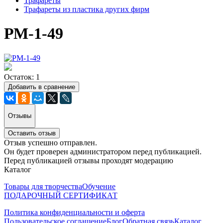
Трафареты
Трафареты из пластика других фирм
РМ-1-49
Остаток: 1
Добавить в сравнение
Отзывы
Оставить отзыв
Отзыв успешно отправлен.
Он будет проверен администратором перед публикацией.
Перед публикацией отзывы проходят модерацию
Каталог
Товары для творчества
Обучение
ПОДАРОЧНЫЙ СЕРТИФИКАТ
Политика конфиденциальности и оферта
Пользовательское соглашение
Блог
Обратная связь
Каталог