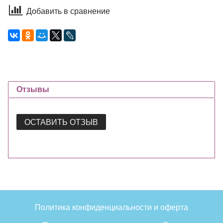
Добавить в сравнение
Отзывы
ОСТАВИТЬ ОТЗЫВ
Политика конфиденциальности и оферта