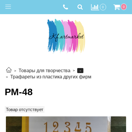
0
0
-
Товары для творчества
Трафареты из пластика других фирм
РМ-48
Товар отсутствует