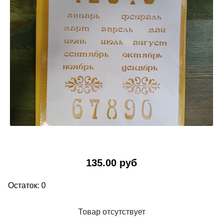
135.00 руб
Остаток: 0
Товар отсутствует