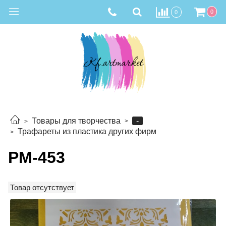
0
0
-
Товары для творчества
Трафареты из пластика других фирм
РМ-453
Товар отсутствует