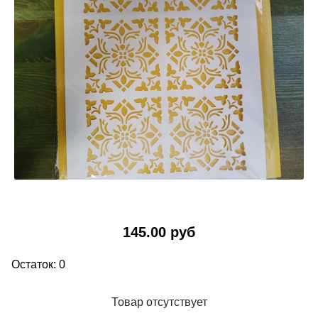
145.00 руб
Остаток: 0
Товар отсутствует