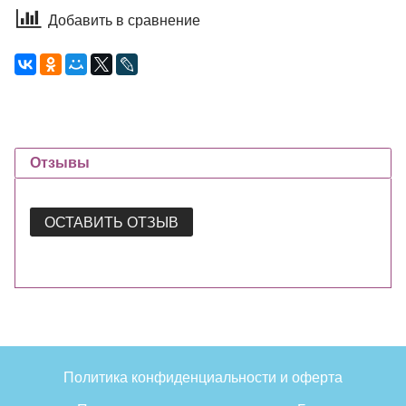
Добавить в сравнение
Отзывы
ОСТАВИТЬ ОТЗЫВ
Политика конфиденциальности и оферта