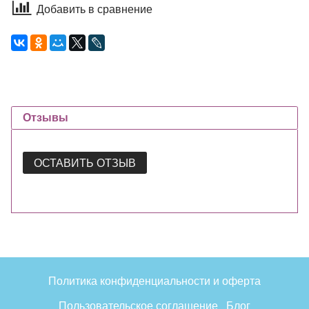
Добавить в сравнение
Отзывы
ОСТАВИТЬ ОТЗЫВ
Политика конфиденциальности и оферта
Пользовательское соглашение
Блог