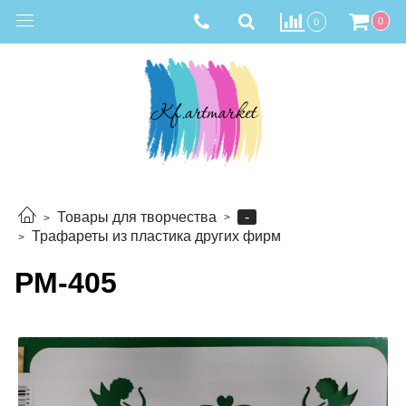
0
0
-
Товары для творчества
Трафареты из пластика других фирм
РМ-405