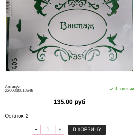
Артикул:
В наличии
2200000018649
135.00 руб
Остаток: 2
В КОРЗИНУ