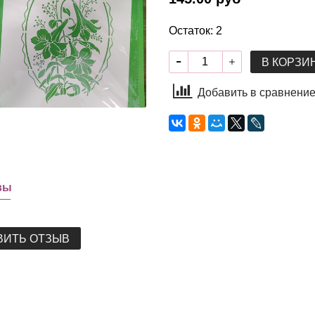
Остаток: 2
В КОРЗИ
Добавить в сравнени
вы
ВИТЬ ОТЗЫВ