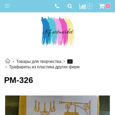
0
0
-
Товары для творчества
Трафареты из пластика других фирм
РМ-326