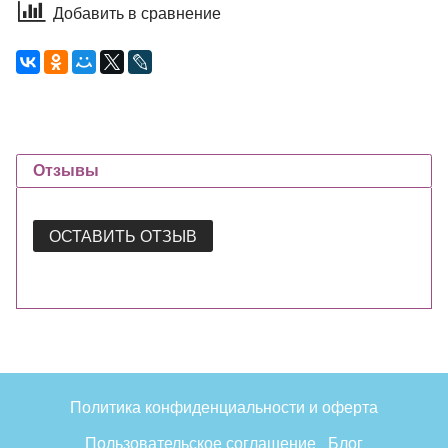
Добавить в сравнение
Отзывы
ОСТАВИТЬ ОТЗЫВ
Политика конфиденциальности и оферта
Пользовательское соглашение
Блог