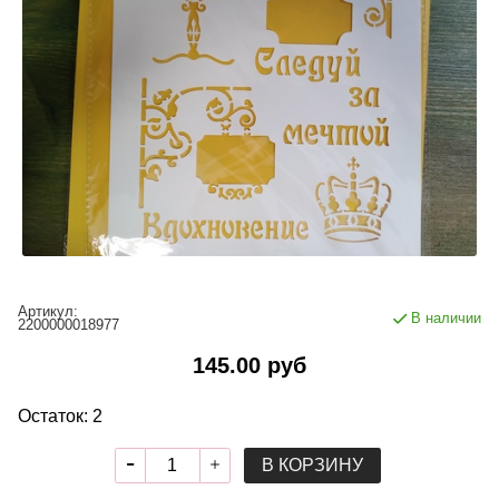
Артикул:
В наличии
2200000018977
145.00 руб
Остаток: 2
В КОРЗИНУ