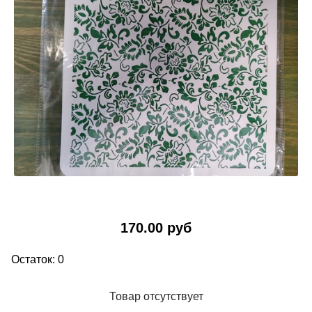
170.00 руб
Остаток: 0
Товар отсутствует