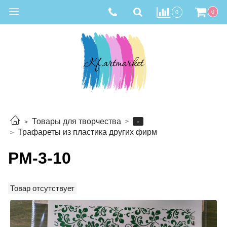
0
0
-
Товары для творчества
Трафареты из пластика других фирм
РМ-3-10
Товар отсутствует