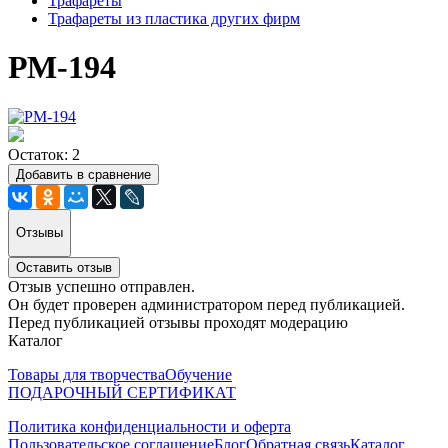
Трафареты
Трафареты из пластика других фирм
РМ-194
Остаток: 2
Добавить в сравнение
Отзывы
Оставить отзыв
Отзыв успешно отправлен.
Он будет проверен администратором перед публикацией.
Перед публикацией отзывы проходят модерацию
Каталог
Товары для творчества
Обучение
ПОДАРОЧНЫЙ СЕРТИФИКАТ
Политика конфиденциальности и оферта
Пользовательское соглашение
Блог
Обратная связь
Каталог