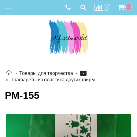
0
0
-
Товары для творчества
Трафареты из пластика других фирм
РМ-155