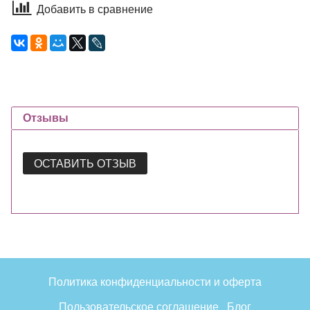
Добавить в сравнение
Отзывы
ОСТАВИТЬ ОТЗЫВ
Политика конфиденциальности и оферта
Пользовательское соглашение
Блог