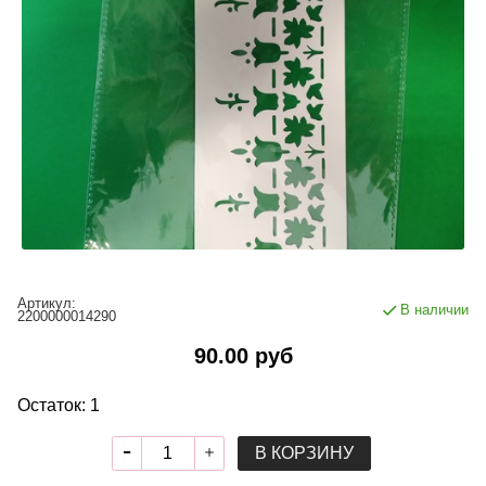
Артикул:
В наличии
2200000014290
90.00 руб
Остаток: 1
В КОРЗИНУ