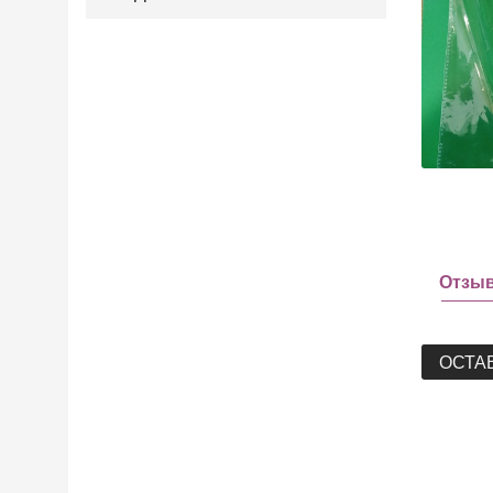
Отзы
ОСТА