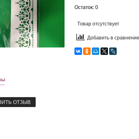
Остаток: 0
Товар отсутствует
Добавить в сравнени
вы
ВИТЬ ОТЗЫВ