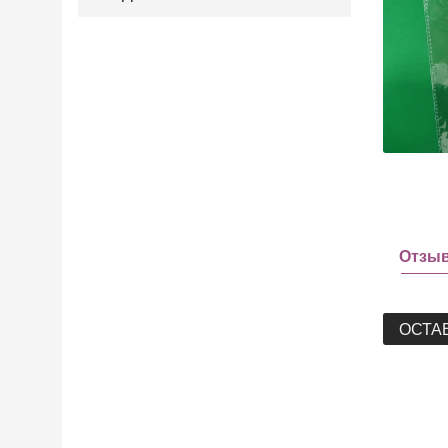
Отзы
ОСТА