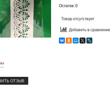
Остаток: 0
Товар отсутствует
Добавить в сравнени
вы
ВИТЬ ОТЗЫВ