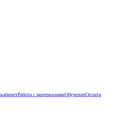
кабинет
Работа с материалами
Обучение
Оплата