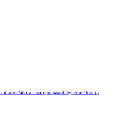
кабинет
Работа с материалами
Обучение
Оплата