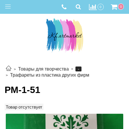
0
0
-
Товары для творчества
Трафареты из пластика других фирм
РМ-1-51
Товар отсутствует