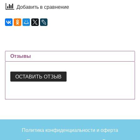
Добавить в сравнение
Отзывы
ОСТАВИТЬ ОТЗЫВ
Политика конфиденциальности и оферта