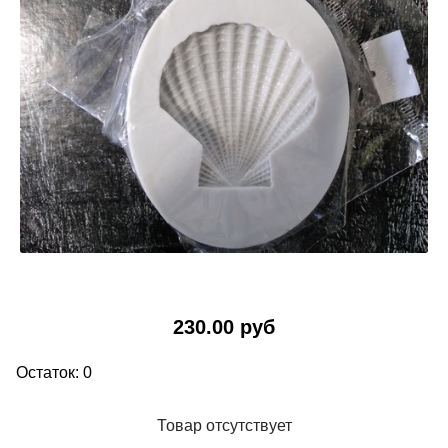
230.00 руб
Остаток: 0
Товар отсутствует