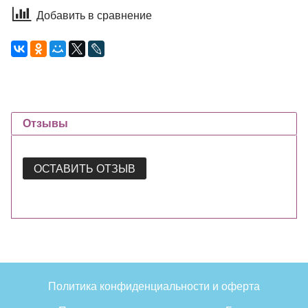
Добавить в сравнение
Отзывы
ОСТАВИТЬ ОТЗЫВ
Политика конфиденциальности и оферта