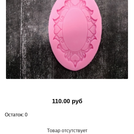
110.00 руб
Остаток: 0
Товар отсутствует