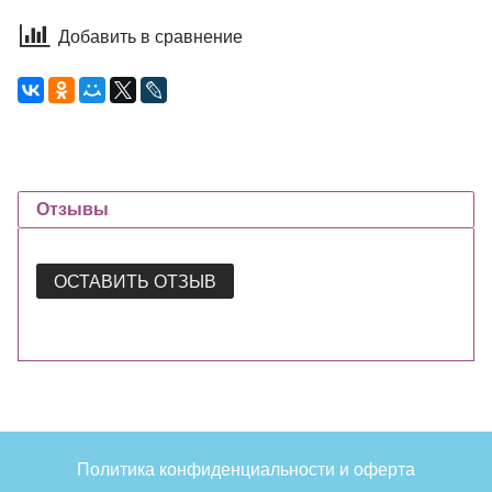
Добавить в сравнение
Отзывы
ОСТАВИТЬ ОТЗЫВ
Политика конфиденциальности и оферта