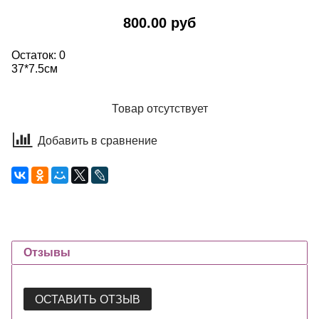
800.00 руб
Остаток: 0
37*7.5см
Товар отсутствует
Добавить в сравнение
Отзывы
ОСТАВИТЬ ОТЗЫВ