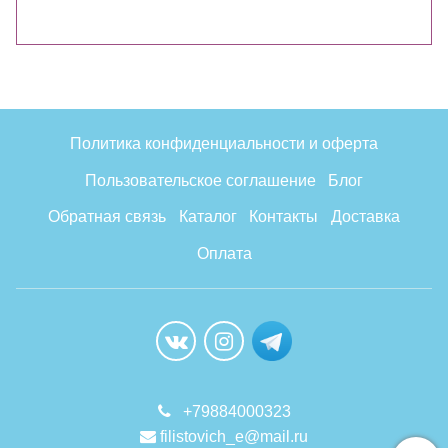
Политика конфиденциальности и оферта
Пользовательское соглашение
Блог
Обратная связь
Каталог
Контакты
Доставка
Оплата
+79884000323
filistovich_e@mail.ru