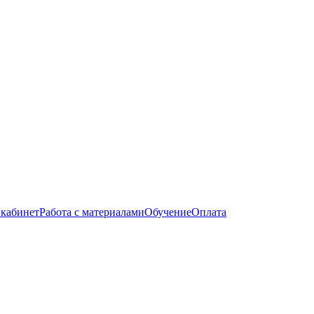
кабинет
Работа с материалами
Обучение
Оплата