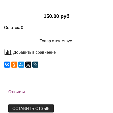
150.00 руб
Остаток: 0
Товар отсутствует
Добавить в сравнение
Отзывы
ОСТАВИТЬ ОТЗЫВ