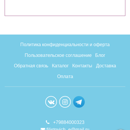
Политика конфиденциальности и оферта
Пользовательское соглашение
Блог
Обратная связь
Каталог
Контакты
Доставка
Оплата
+79884000323
filistovich_e@mail.ru