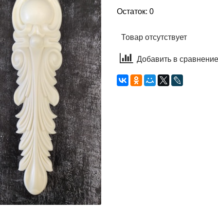
Остаток: 0
Товар отсутствует
Добавить в сравнени