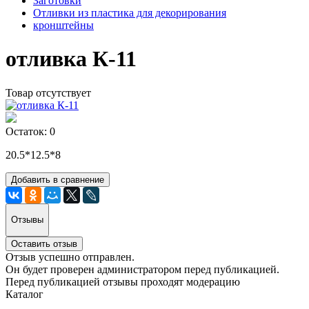
Заготовки
Отливки из пластика для декорирования
кронштейны
отливка К-11
Товар отсутствует
Остаток: 0
20.5*12.5*8
Добавить в сравнение
Отзывы
Оставить отзыв
Отзыв успешно отправлен.
Он будет проверен администратором перед публикацией.
Перед публикацией отзывы проходят модерацию
Каталог